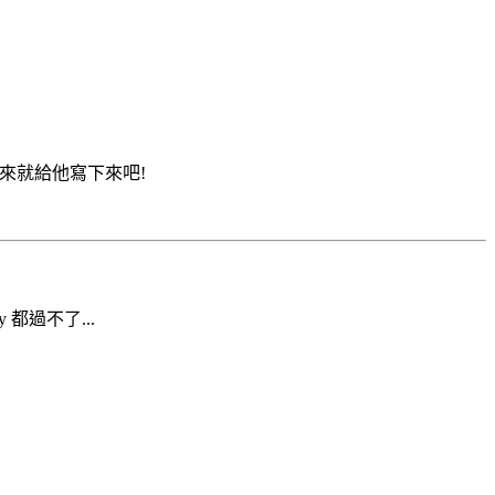
來就給他寫下來吧!
 都過不了...