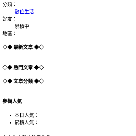
分類：
數位生活
好友：
累積中
地區：
◇◆ 最新文章 ◆◇
◇◆ 熱門文章 ◆◇
◇◆ 文章分類 ◆◇
參觀人氣
本日人氣：
累積人氣：