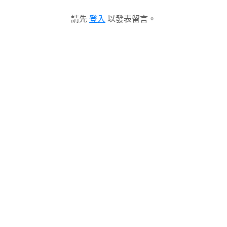
請先
登入
以發表留言。