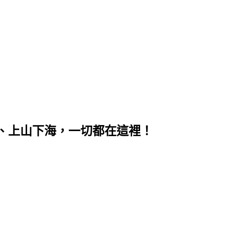
、上山下海，一切都在這裡！