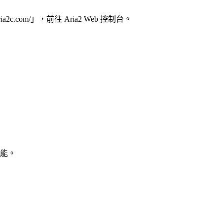
2c.com/」，前往 Aria2 Web 控制台。
能。