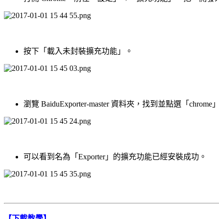
按下「載入未封裝擴充功能」。
瀏覽 BaiduExporter-master 資料夾，找到並點選「ch
可以看到名為「Exporter」的擴充功能已經安裝成功。
【下載教學】