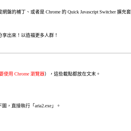
者是 Chrome 的 Quick Javascript Switcher
分享出來！以造福更多人群！
要使用 Chrome 瀏覽器
），這些載點都放在文末。
下圖，直接執行「aria2.exe」。