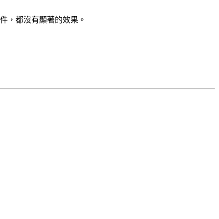
 擴充套件，都沒有顯著的效果。