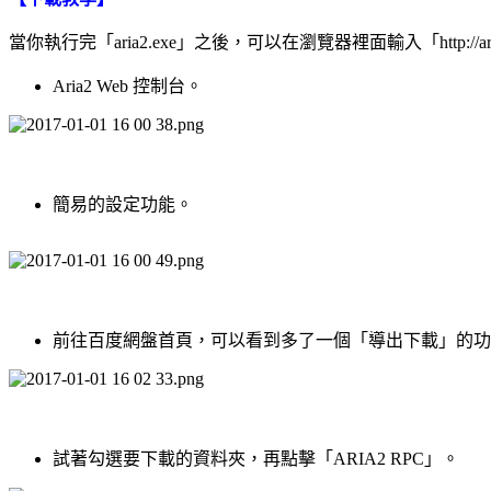
當你執行完「aria2.exe」之後，可以在瀏覽器裡面輸入「http://aria
Aria2 Web 控制台。
簡易的設定功能。
前往百度網盤首頁，可以看到多了一個「導出下載」的功
試著勾選要下載的資料夾，再點擊「ARIA2 RPC」。