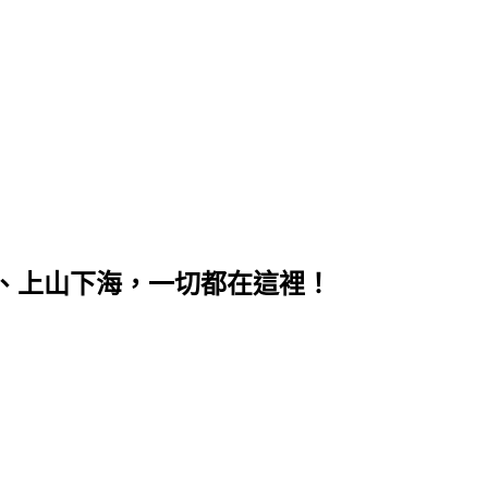
、上山下海，一切都在這裡！